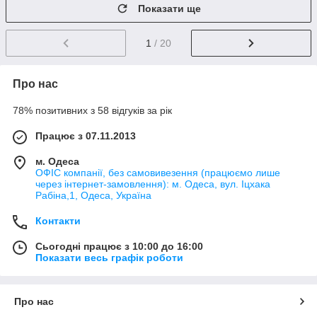
Показати ще
1
/ 20
Про нас
78% позитивних з 58 відгуків за рік
Працює з 07.11.2013
м. Одеса
ОФІС компанії, без самовивезення (працюємо лише
через інтернет-замовлення): м. Одеса, вул. Іцхака
Рабіна,1, Одеса, Україна
Контакти
Сьогодні працює з 10:00 до 16:00
Показати весь графік роботи
Про нас