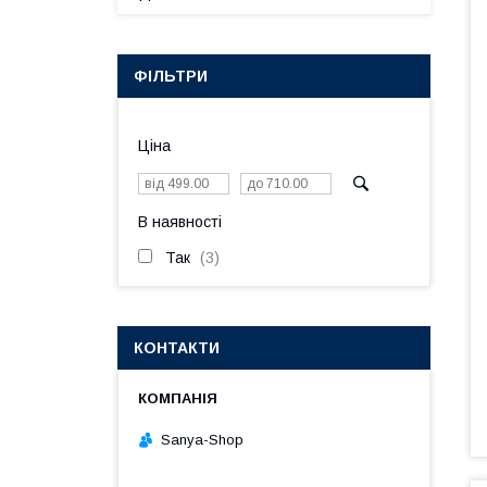
ФІЛЬТРИ
Ціна
В наявності
Так
3
КОНТАКТИ
Sanya-Shop