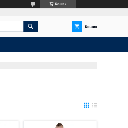
Кошик
Кошик