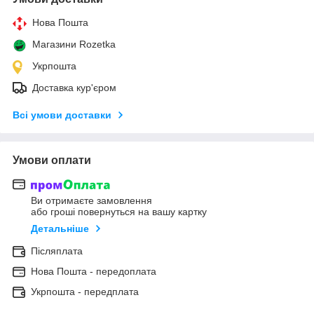
Нова Пошта
Магазини Rozetka
Укрпошта
Доставка кур'єром
Всі умови доставки
Умови оплати
Ви отримаєте замовлення
або гроші повернуться на вашу картку
Детальніше
Післяплата
Нова Пошта - передоплата
Укрпошта - передплата