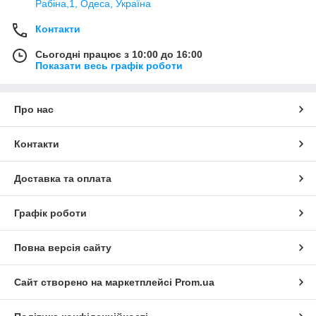
Рабіна,1, Одеса, Україна
Контакти
Сьогодні працює з 10:00 до 16:00
Показати весь графік роботи
Про нас
Контакти
Доставка та оплата
Графік роботи
Повна версія сайту
Сайт створено на маркетплейсі
Prom.ua