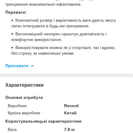
тренування максимально ефективним.
Переваги:
Компактний розмір і варіативність ваги дають змогу
легко інтегрувати в будь-які тренування.
Високоміцний неопрен гарантує довговічність і
комфортне використання.
Використовувати можна як у спортзалі, так і вдома,
без страху за навколишні умови.
Приховати
Характеристики
Основні атрибути
Виробник
Record
Країна виробник
Китай
Користувальницькі характеристики
Вага
7.8 кг