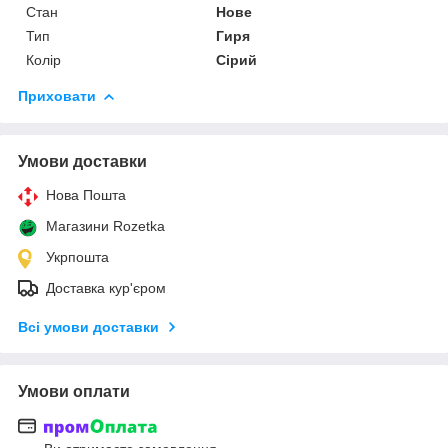
Стан
Нове
Тип
Гиря
Колір
Сірий
Приховати
Умови доставки
Нова Пошта
Магазини Rozetka
Укрпошта
Доставка кур'єром
Всі умови доставки
Умови оплати