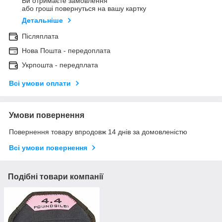
Ви отримаєте замовлення
або гроші повернуться на вашу картку
Детальніше
Післяплата
Нова Пошта - передоплата
Укрпошта - передплата
Всі умови оплати
Умови повернення
Повернення товару впродовж 14 днів за домовленістю
Всі умови повернення
Подібні товари компанії