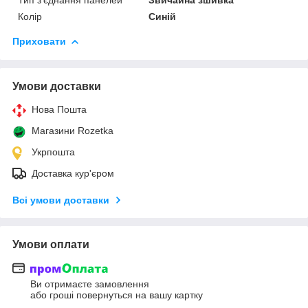
Колір
Синій
Приховати
Умови доставки
Нова Пошта
Магазини Rozetka
Укрпошта
Доставка кур'єром
Всі умови доставки
Умови оплати
Ви отримаєте замовлення
або гроші повернуться на вашу картку