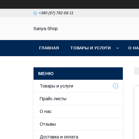
+380 (97) 782-68-11
Sanya-Shop
ГЛАВНАЯ
ТОВАРЫ И УСЛУГИ
О Н
Товары и услуги
Прайс-листы
О нас
Отзывы
Доставка и оплата