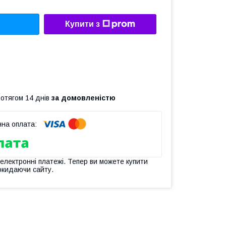
Купити з
ротягом 14 днів
за домовленістю
 електронні платежі. Тепер ви можете купити
окидаючи сайту.