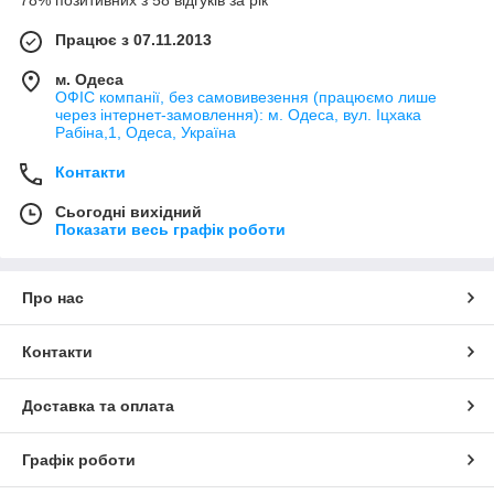
Працює з 07.11.2013
м. Одеса
ОФІС компанії, без самовивезення (працюємо лише
через інтернет-замовлення): м. Одеса, вул. Іцхака
Рабіна,1, Одеса, Україна
Контакти
Сьогодні вихідний
Показати весь графік роботи
Про нас
Контакти
Доставка та оплата
Графік роботи