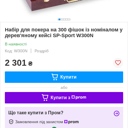
Набір для покера на 300 фішок із номіналом у
дерев'яному кейсі SP-Sport W300N
В наявності
Код: W300N
Роздріб
2 301
₴
Купити
або
Купити з
Що таке купити з Пром?
Замовлення під захистом