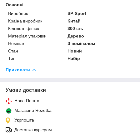
Основні
Виробник
SP-Sport
Країна виробник
Китай
Кількість фішок
300 шт.
Матеріал упаковки
Дерево
Номінал
З номіналом
Стан
Новий
Тип
Набір
Приховати
Умови доставки
Нова Пошта
Магазини Rozetka
Укрпошта
Доставка кур'єром