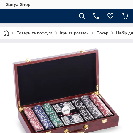
Sanya-Shop
Товари та послуги
Ігри та розваги
Покер
Набір дл