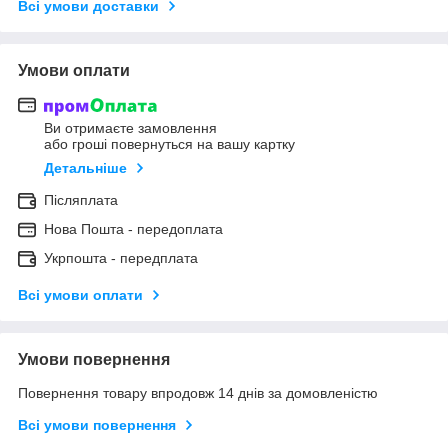
Всі умови доставки
Умови оплати
Ви отримаєте замовлення
або гроші повернуться на вашу картку
Детальніше
Післяплата
Нова Пошта - передоплата
Укрпошта - передплата
Всі умови оплати
Умови повернення
Повернення товару впродовж 14 днів за домовленістю
Всі умови повернення