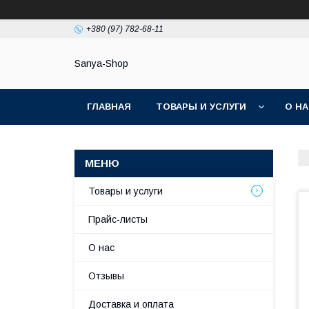
+380 (97) 782-68-11
Sanya-Shop
ГЛАВНАЯ
ТОВАРЫ И УСЛУГИ
О Н
Товары и услуги
Прайс-листы
О нас
Отзывы
Доставка и оплата