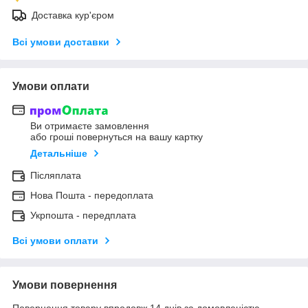
Доставка кур'єром
Всі умови доставки
Умови оплати
Ви отримаєте замовлення
або гроші повернуться на вашу картку
Детальніше
Післяплата
Нова Пошта - передоплата
Укрпошта - передплата
Всі умови оплати
Умови повернення