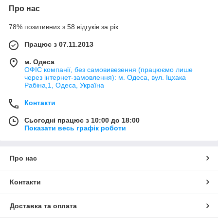
Про нас
78% позитивних з 58 відгуків за рік
Працює з 07.11.2013
м. Одеса
ОФІС компанії, без самовивезення (працюємо лише
через інтернет-замовлення): м. Одеса, вул. Іцхака
Рабіна,1, Одеса, Україна
Контакти
Сьогодні працює з 10:00 до 18:00
Показати весь графік роботи
Про нас
Контакти
Доставка та оплата