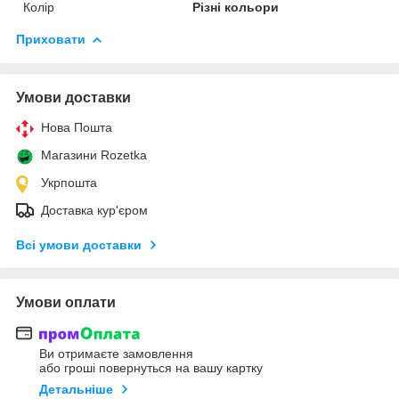
Колір
Різні кольори
Приховати
Умови доставки
Нова Пошта
Магазини Rozetka
Укрпошта
Доставка кур'єром
Всі умови доставки
Умови оплати
Ви отримаєте замовлення
або гроші повернуться на вашу картку
Детальніше