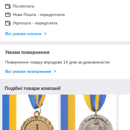
Післяплата
Нова Пошта - передоплата
Укрпошта - передплата
Всі умови оплати
Умови повернення
Повернення товару впродовж 14 днів за домовленістю
Всі умови повернення
Подібні товари компанії