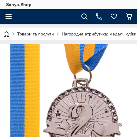
Sanya-Shop
Товари та послуги
Нагородна атрибутика: медалі, кубки