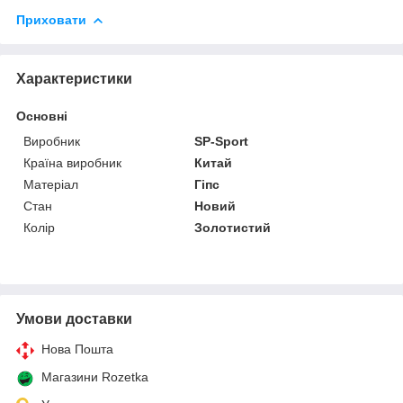
Приховати
Характеристики
Основні
Виробник
SP-Sport
Країна виробник
Китай
Матеріал
Гіпс
Стан
Новий
Колір
Золотистий
Умови доставки
Нова Пошта
Магазини Rozetka