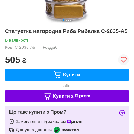
Статуетка нагородна Риба Рибалка C-2035-A5
В наявності
Код: C-2035-A5
Роздріб
505
₴
Купити
або
Купити з
Що таке купити з Пром?
Замовлення під захистом
Доступна доставка