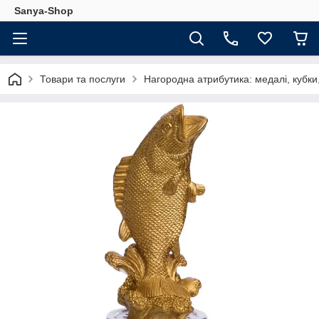
Sanya-Shop
Товари та послуги
Нагородна атрибутика: медалі, кубки