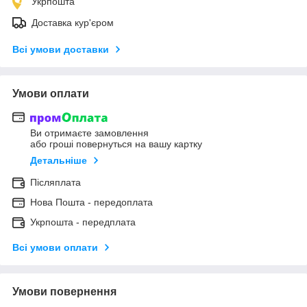
Укрпошта
Доставка кур'єром
Всі умови доставки
Умови оплати
Ви отримаєте замовлення
або гроші повернуться на вашу картку
Детальніше
Післяплата
Нова Пошта - передоплата
Укрпошта - передплата
Всі умови оплати
Умови повернення