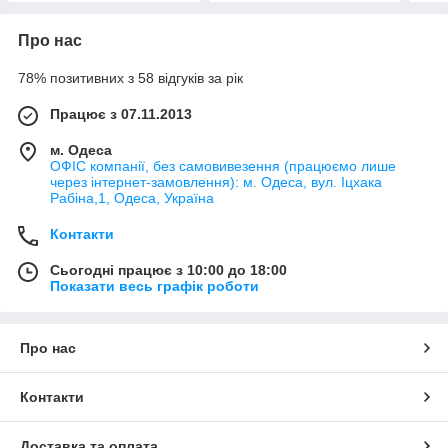
Про нас
78% позитивних з 58 відгуків за рік
Працює з 07.11.2013
м. Одеса
ОФІС компанії, без самовивезення (працюємо лише
через інтернет-замовлення): м. Одеса, вул. Іцхака
Рабіна,1, Одеса, Україна
Контакти
Сьогодні працює з 10:00 до 18:00
Показати весь графік роботи
Про нас
Контакти
Доставка та оплата