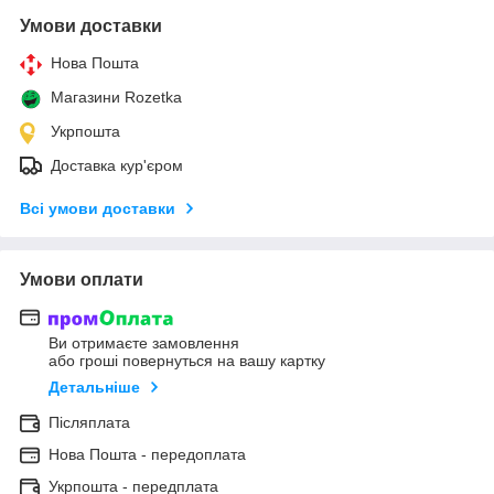
Умови доставки
Нова Пошта
Магазини Rozetka
Укрпошта
Доставка кур'єром
Всі умови доставки
Умови оплати
Ви отримаєте замовлення
або гроші повернуться на вашу картку
Детальніше
Післяплата
Нова Пошта - передоплата
Укрпошта - передплата