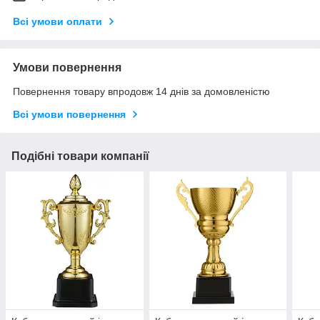
Всі умови оплати
Умови повернення
Повернення товару впродовж 14 днів за домовленістю
Всі умови повернення
Подібні товари компанії