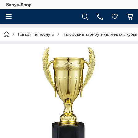
Sanya-Shop
Товари та послуги
Нагородна атрибутика: медалі, кубки