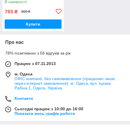
В наявності
765
₴
900 ₴
Купити
Про нас
78% позитивних з 58 відгуків за рік
Працює з 07.11.2013
м. Одеса
ОФІС компанії, без самовивезення (працюємо лише
через інтернет-замовлення): м. Одеса, вул. Іцхака
Рабіна,1, Одеса, Україна
Контакти
Сьогодні працює з 10:00 до 16:00
Показати весь графік роботи