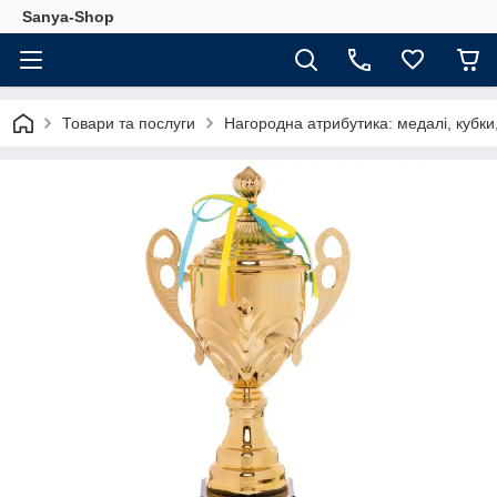
Sanya-Shop
Товари та послуги
Нагородна атрибутика: медалі, кубки