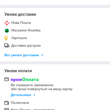
Умови доставки
Нова Пошта
Магазини Rozetka
Укрпошта
Доставка кур'єром
Всі умови доставки
Умови оплати
Ви отримаєте замовлення
або гроші повернуться на вашу картку
Детальніше
Післяплата
Нова Пошта - передоплата