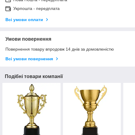
Укрпошта - передплата
Всі умови оплати
Умови повернення
Повернення товару впродовж 14 днів за домовленістю
Всі умови повернення
Подібні товари компанії