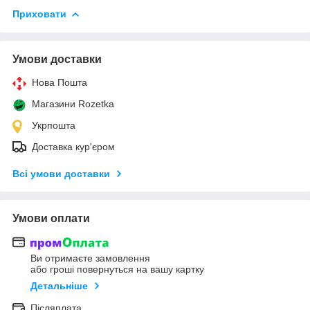
Приховати
Умови доставки
Нова Пошта
Магазини Rozetka
Укрпошта
Доставка кур'єром
Всі умови доставки
Умови оплати
Ви отримаєте замовлення
або гроші повернуться на вашу картку
Детальніше
Післяплата