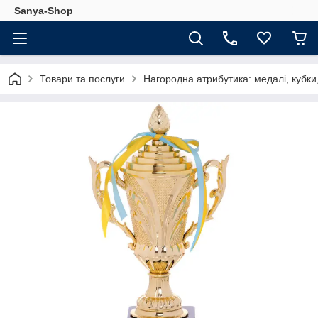
Sanya-Shop
Товари та послуги
Нагородна атрибутика: медалі, кубки