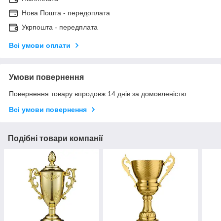
Нова Пошта - передоплата
Укрпошта - передплата
Всі умови оплати
Умови повернення
Повернення товару впродовж 14 днів за домовленістю
Всі умови повернення
Подібні товари компанії