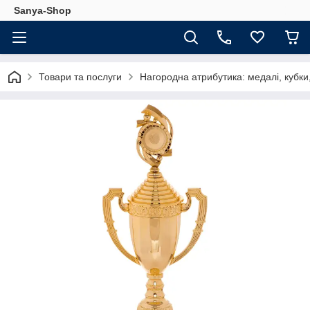
Sanya-Shop
Товари та послуги
Нагородна атрибутика: медалі, кубки