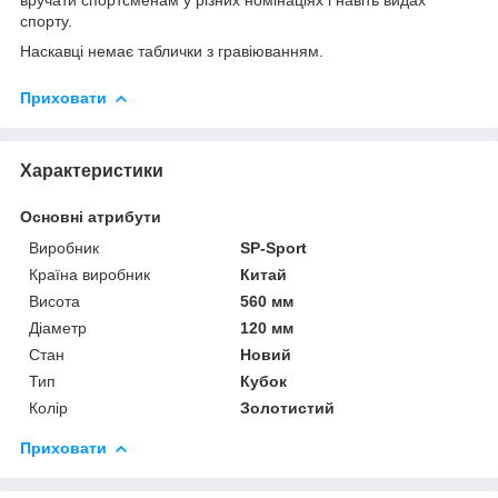
спорту.
Наскавці немає таблички з гравіюванням.
Приховати
Характеристики
Основні атрибути
Виробник
SP-Sport
Країна виробник
Китай
Висота
560 мм
Діаметр
120 мм
Стан
Новий
Тип
Кубок
Колір
Золотистий
Приховати