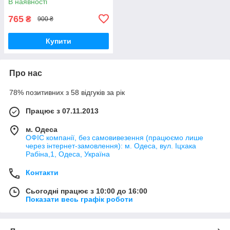
В наявності
765
₴
900 ₴
Купити
Про нас
78% позитивних з 58 відгуків за рік
Працює з 07.11.2013
м. Одеса
ОФІС компанії, без самовивезення (працюємо лише
через інтернет-замовлення): м. Одеса, вул. Іцхака
Рабіна,1, Одеса, Україна
Контакти
Сьогодні працює з 10:00 до 16:00
Показати весь графік роботи