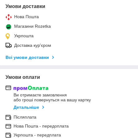
Умови доставки
Нова Пошта
Магазини Rozetka
Укрпошта
Доставка кур'єром
Всі умови доставки
Умови оплати
Ви отримаєте замовлення
або гроші повернуться на вашу картку
Детальніше
Післяплата
Нова Пошта - передоплата
Укрпошта - передплата