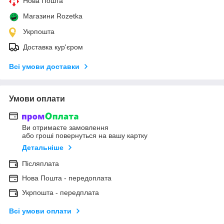
Нова Пошта
Магазини Rozetka
Укрпошта
Доставка кур'єром
Всі умови доставки
Умови оплати
Ви отримаєте замовлення
або гроші повернуться на вашу картку
Детальніше
Післяплата
Нова Пошта - передоплата
Укрпошта - передплата
Всі умови оплати