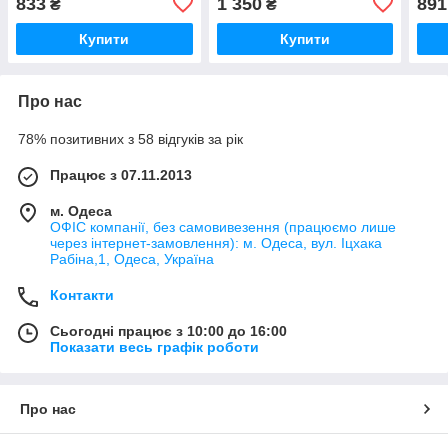
833
1 350
891
₴
₴
Купити
Купити
Про нас
78% позитивних з 58 відгуків за рік
Працює з 07.11.2013
м. Одеса
ОФІС компанії, без самовивезення (працюємо лише
через інтернет-замовлення): м. Одеса, вул. Іцхака
Рабіна,1, Одеса, Україна
Контакти
Сьогодні працює з 10:00 до 16:00
Показати весь графік роботи
Про нас