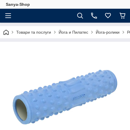
Sanya-Shop
Товари та послуги
Йога и Пилатес
Йога-ролики
Р