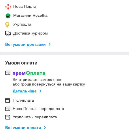
Нова Пошта
Магазини Rozetka
Укрпошта
Доставка кур'єром
Всі умови доставки
Умови оплати
Ви отримаєте замовлення
або гроші повернуться на вашу картку
Детальніше
Післяплата
Нова Пошта - передоплата
Укрпошта - передплата
Всі умови оплати