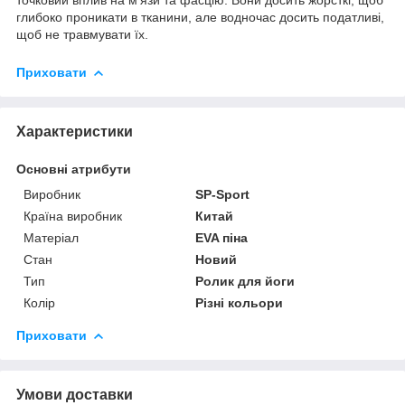
глибоко проникати в тканини, але водночас досить податливі,
щоб не травмувати їх.
Приховати
Характеристики
Основні атрибути
Виробник
SP-Sport
Країна виробник
Китай
Матеріал
EVA піна
Стан
Новий
Тип
Ролик для йоги
Колір
Різні кольори
Приховати
Умови доставки