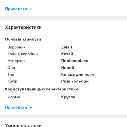
Приховати
Характеристики
Основні атрибути
Виробник
Zelart
Країна виробник
Китай
Матеріал
Поліпропілен
Стан
Новий
Тип
Кільце для йоги
Колір
Різні кольори
Користувальницькі характеристики
Форма
Кругла
Приховати
Умови доставки