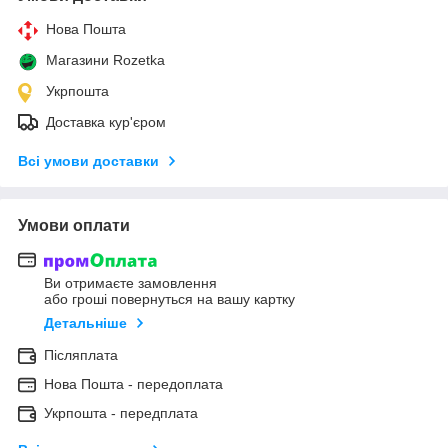
Нова Пошта
Магазини Rozetka
Укрпошта
Доставка кур'єром
Всі умови доставки
Умови оплати
Ви отримаєте замовлення
або гроші повернуться на вашу картку
Детальніше
Післяплата
Нова Пошта - передоплата
Укрпошта - передплата