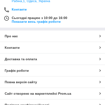
Рабіна,1, Одеса, Україна
Контакти
Сьогодні працює з 10:00 до 16:00
Показати весь графік роботи
Про нас
Контакти
Доставка та оплата
Графік роботи
Повна версія сайту
Сайт створено на маркетплейсі
Prom.ua
Політика конфіденційності