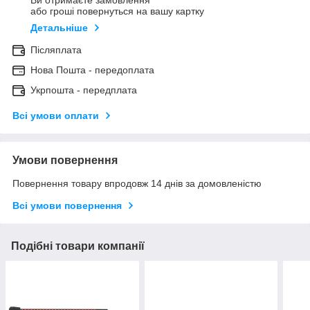
Ви отримаєте замовлення
або гроші повернуться на вашу картку
Детальніше
Післяплата
Нова Пошта - передоплата
Укрпошта - передплата
Всі умови оплати
Умови повернення
Повернення товару впродовж 14 днів за домовленістю
Всі умови повернення
Подібні товари компанії