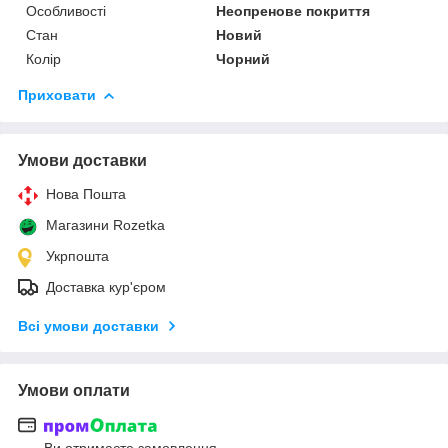
Особливості
Неопренове покриття
Стан
Новий
Колір
Чорний
Приховати
Умови доставки
Нова Пошта
Магазини Rozetka
Укрпошта
Доставка кур'єром
Всі умови доставки
Умови оплати