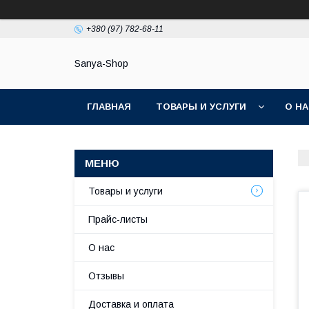
+380 (97) 782-68-11
Sanya-Shop
ГЛАВНАЯ
ТОВАРЫ И УСЛУГИ
О Н
Товары и услуги
Прайс-листы
О нас
Отзывы
Доставка и оплата