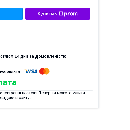
Купити з
ротягом 14 днів
за домовленістю
 електронні платежі. Тепер ви можете купити
окидаючи сайту.