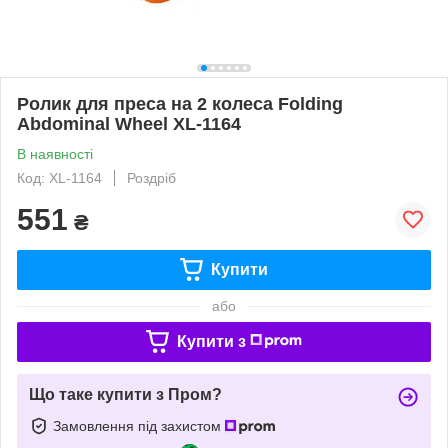
Ролик для преса на 2 колеса Folding
Abdominal Wheel XL-1164
В наявності
Код: XL-1164
Роздріб
551
₴
Купити
або
Купити з
Що таке купити з Пром?
Замовлення під захистом