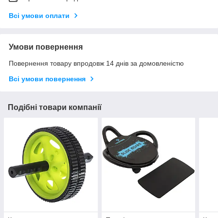
Всі умови оплати
Умови повернення
Повернення товару впродовж 14 днів за домовленістю
Всі умови повернення
Подібні товари компанії