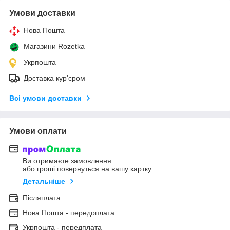
Умови доставки
Нова Пошта
Магазини Rozetka
Укрпошта
Доставка кур'єром
Всі умови доставки
Умови оплати
Ви отримаєте замовлення
або гроші повернуться на вашу картку
Детальніше
Післяплата
Нова Пошта - передоплата
Укрпошта - передплата