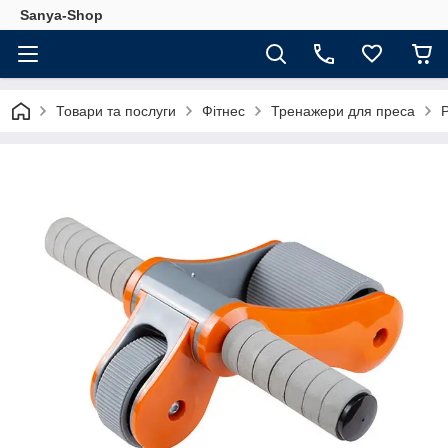
Sanya-Shop
Товари та послуги
Фітнес
Тренажери для преса
Р