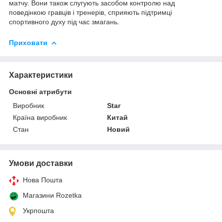
матчу. Вони також слугують засобом контролю над
поведінкою гравців і тренерів, сприяють підтримці
спортивного духу під час змагань.
Приховати
Характеристики
Основні атрибути
Виробник
Star
Країна виробник
Китай
Стан
Новий
Умови доставки
Нова Пошта
Магазини Rozetka
Укрпошта