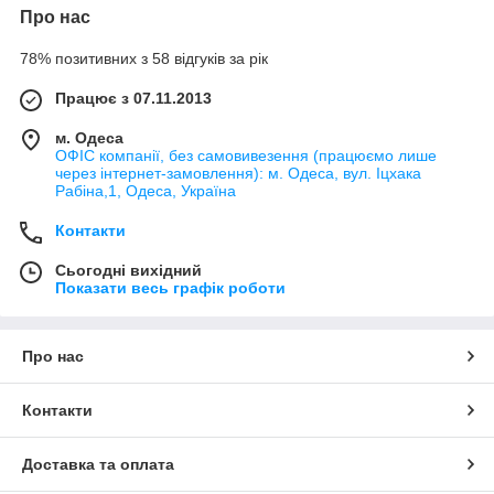
Про нас
78% позитивних з 58 відгуків за рік
Працює з 07.11.2013
м. Одеса
ОФІС компанії, без самовивезення (працюємо лише
через інтернет-замовлення): м. Одеса, вул. Іцхака
Рабіна,1, Одеса, Україна
Контакти
Сьогодні вихідний
Показати весь графік роботи
Про нас
Контакти
Доставка та оплата