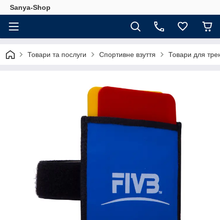
Sanya-Shop
Товари та послуги
Спортивне взуття
Товари для трен