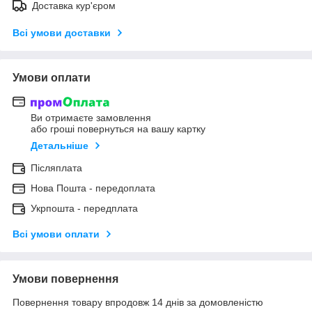
Доставка кур'єром
Всі умови доставки
Умови оплати
Ви отримаєте замовлення
або гроші повернуться на вашу картку
Детальніше
Післяплата
Нова Пошта - передоплата
Укрпошта - передплата
Всі умови оплати
Умови повернення
Повернення товару впродовж 14 днів за домовленістю