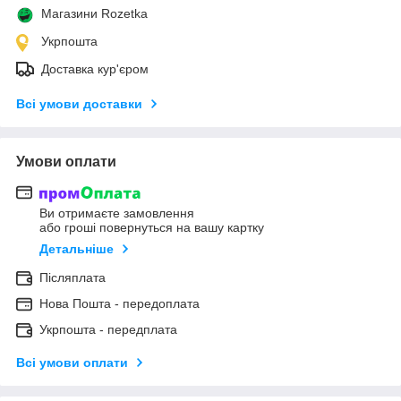
Магазини Rozetka
Укрпошта
Доставка кур'єром
Всі умови доставки
Умови оплати
Ви отримаєте замовлення
або гроші повернуться на вашу картку
Детальніше
Післяплата
Нова Пошта - передоплата
Укрпошта - передплата
Всі умови оплати