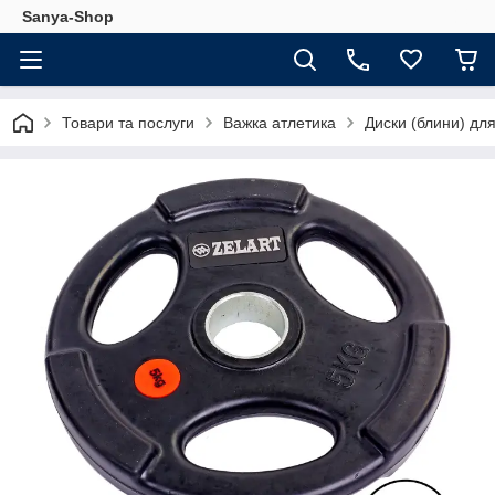
Sanya-Shop
Товари та послуги
Важка атлетика
Диски (блини) для