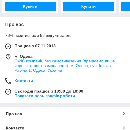
Купити
Купити
Про нас
78% позитивних з 58 відгуків за рік
Працює з 07.11.2013
м. Одеса
ОФІС компанії, без самовивезення (працюємо лише
через інтернет-замовлення): м. Одеса, вул. Іцхака
Рабіна,1, Одеса, Україна
Контакти
Сьогодні працює з 10:00 до 18:00
Показати весь графік роботи
Про нас
Контакти