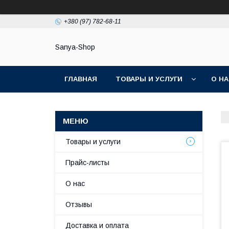
+380 (97) 782-68-11
Sanya-Shop
ГЛАВНАЯ
ТОВАРЫ И УСЛУГИ
О Н
Товары и услуги
Прайс-листы
О нас
Отзывы
Доставка и оплата