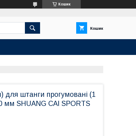
Кошик
Кошик
) для штанги прогумовані (1
) 30 мм SHUANG CAI SPORTS