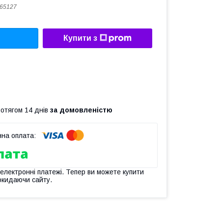
65127
Купити з
ротягом 14 днів
за домовленістю
 електронні платежі. Тепер ви можете купити
окидаючи сайту.