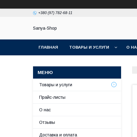
+380 (97) 782-68-11
Sanya-Shop
ГЛАВНАЯ
ТОВАРЫ И УСЛУГИ
О Н
Товары и услуги
Прайс-листы
О нас
Отзывы
Доставка и оплата