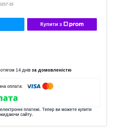
0257-35
Купити з
ротягом 14 днів
за домовленістю
 електронні платежі. Тепер ви можете купити
окидаючи сайту.