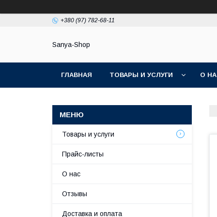
+380 (97) 782-68-11
Sanya-Shop
ГЛАВНАЯ
ТОВАРЫ И УСЛУГИ
О Н
Товары и услуги
Прайс-листы
О нас
Отзывы
Доставка и оплата