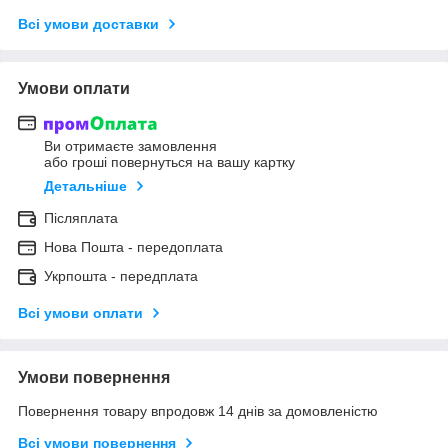
Всі умови доставки
Умови оплати
Ви отримаєте замовлення
або гроші повернуться на вашу картку
Детальніше
Післяплата
Нова Пошта - передоплата
Укрпошта - передплата
Всі умови оплати
Умови повернення
Повернення товару впродовж 14 днів за домовленістю
Всі умови повернення