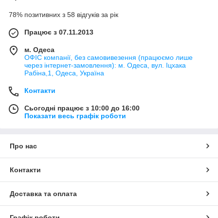
78% позитивних з 58 відгуків за рік
Працює з 07.11.2013
м. Одеса
ОФІС компанії, без самовивезення (працюємо лише
через інтернет-замовлення): м. Одеса, вул. Іцхака
Рабіна,1, Одеса, Україна
Контакти
Сьогодні працює з 10:00 до 16:00
Показати весь графік роботи
Про нас
Контакти
Доставка та оплата
Графік роботи