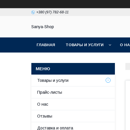
+380 (97) 782-68-11
Sanya-Shop
ГЛАВНАЯ
ТОВАРЫ И УСЛУГИ
О Н
Товары и услуги
Прайс-листы
О нас
Отзывы
Доставка и оплата