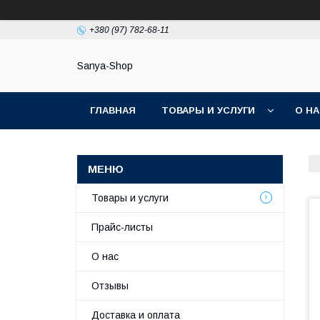
+380 (97) 782-68-11
Sanya-Shop
ГЛАВНАЯ
ТОВАРЫ И УСЛУГИ
О Н
Товары и услуги
Прайс-листы
О нас
Отзывы
Доставка и оплата