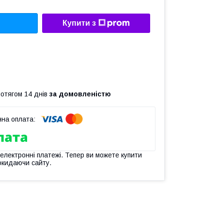
Купити з
ротягом 14 днів
за домовленістю
 електронні платежі. Тепер ви можете купити
окидаючи сайту.