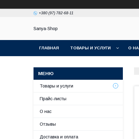
+380 (97) 782-68-11
Sanya-Shop
ГЛАВНАЯ
ТОВАРЫ И УСЛУГИ
О Н
Товары и услуги
Прайс-листы
О нас
Отзывы
Доставка и оплата