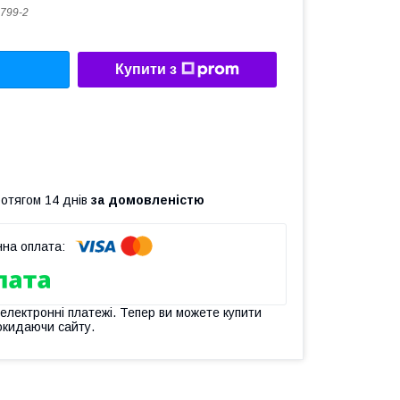
799-2
Купити з
ротягом 14 днів
за домовленістю
 електронні платежі. Тепер ви можете купити
окидаючи сайту.