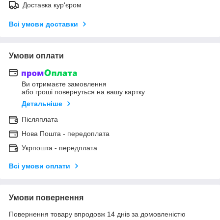
Доставка кур'єром
Всі умови доставки
Умови оплати
Ви отримаєте замовлення
або гроші повернуться на вашу картку
Детальніше
Післяплата
Нова Пошта - передоплата
Укрпошта - передплата
Всі умови оплати
Умови повернення
Повернення товару впродовж 14 днів за домовленістю