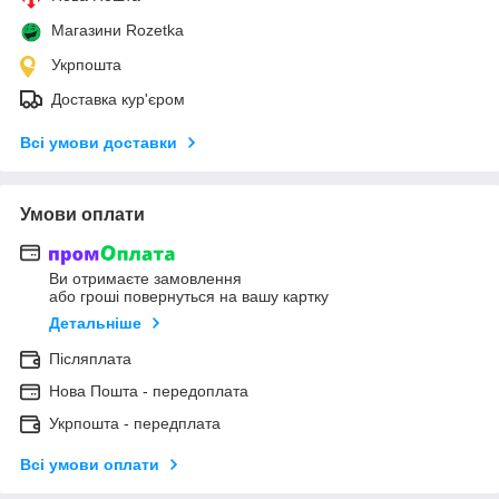
Магазини Rozetka
Укрпошта
Доставка кур'єром
Всі умови доставки
Умови оплати
Ви отримаєте замовлення
або гроші повернуться на вашу картку
Детальніше
Післяплата
Нова Пошта - передоплата
Укрпошта - передплата
Всі умови оплати