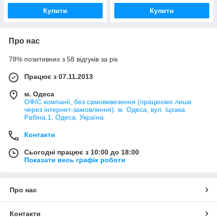
Купити
Купити
Про нас
78% позитивних з 58 відгуків за рік
Працює з 07.11.2013
м. Одеса
ОФІС компанії, без самовивезення (працюємо лише
через інтернет-замовлення): м. Одеса, вул. Іцхака
Рабіна,1, Одеса, Україна
Контакти
Сьогодні працює з 10:00 до 18:00
Показати весь графік роботи
Про нас
Контакти