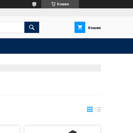
Кошик
Кошик