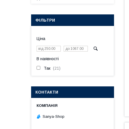
ФІЛЬТРИ
Ціна
В наявності
Так
21
КОНТАКТИ
Sanya-Shop