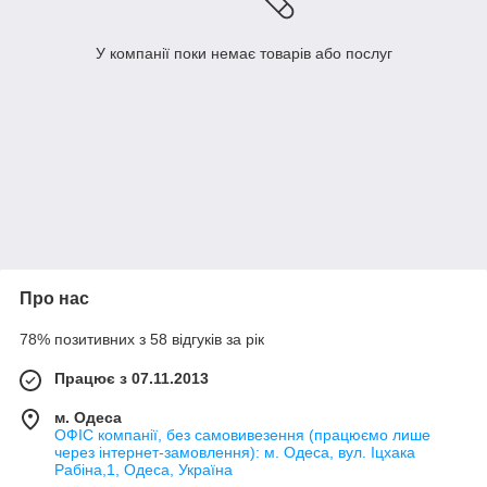
У компанії поки немає товарів або послуг
Про нас
78% позитивних з 58 відгуків за рік
Працює з 07.11.2013
м. Одеса
ОФІС компанії, без самовивезення (працюємо лише
через інтернет-замовлення): м. Одеса, вул. Іцхака
Рабіна,1, Одеса, Україна