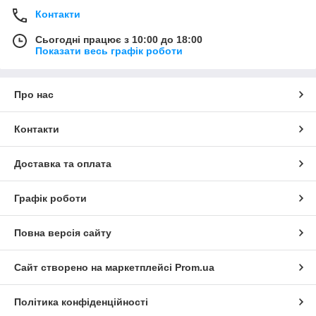
Контакти
Сьогодні працює з 10:00 до 18:00
Показати весь графік роботи
Про нас
Контакти
Доставка та оплата
Графік роботи
Повна версія сайту
Сайт створено на маркетплейсі
Prom.ua
Політика конфіденційності