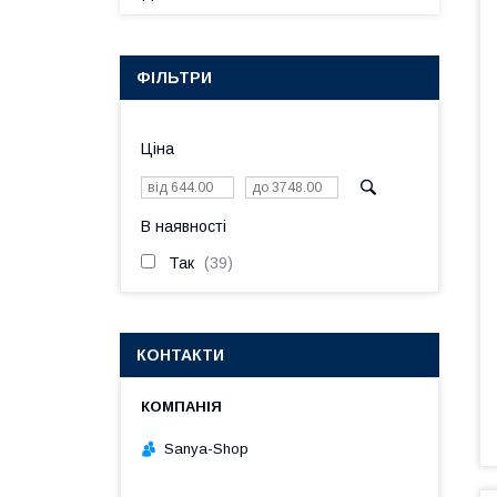
ФІЛЬТРИ
Ціна
В наявності
Так
39
КОНТАКТИ
Sanya-Shop