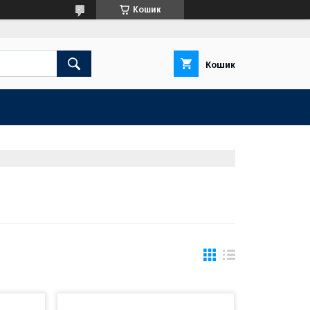
Кошик
Кошик