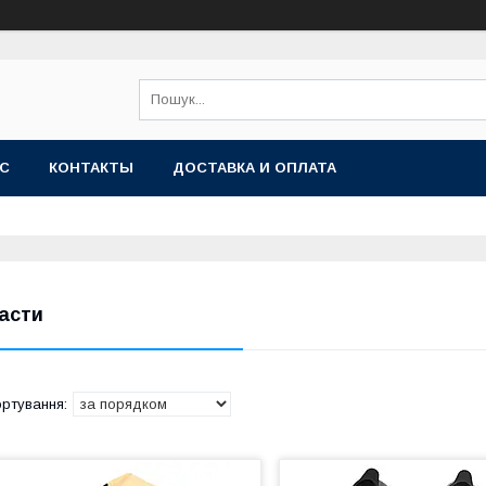
АС
КОНТАКТЫ
ДОСТАВКА И ОПЛАТА
асти