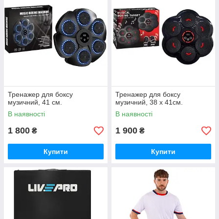
Тренажер для боксу
Тренажер для боксу
музичний, 41 см.
музичний, 38 х 41см.
В наявності
В наявності
1 800
1 900
₴
₴
Купити
Купити