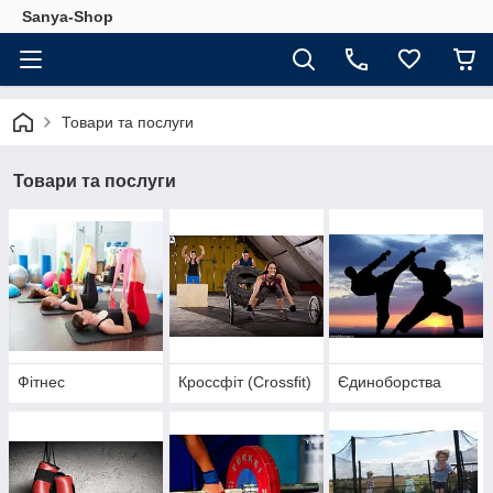
Sanya-Shop
Товари та послуги
Товари та послуги
Фітнес
Кроссфіт (Crossfit)
Єдиноборства