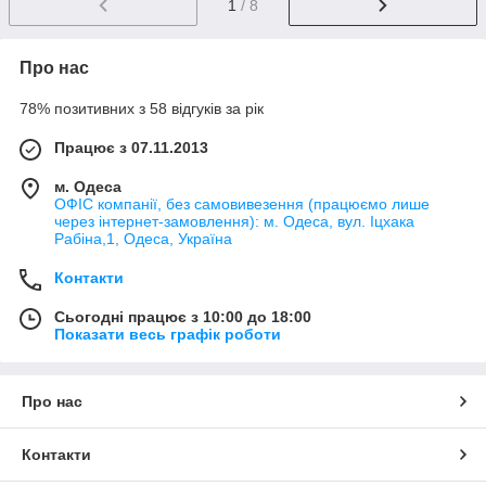
1
/ 8
Про нас
78% позитивних з 58 відгуків за рік
Працює з 07.11.2013
м. Одеса
ОФІС компанії, без самовивезення (працюємо лише
через інтернет-замовлення): м. Одеса, вул. Іцхака
Рабіна,1, Одеса, Україна
Контакти
Сьогодні працює з 10:00 до 18:00
Показати весь графік роботи
Про нас
Контакти