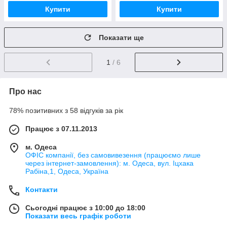
Купити
Купити
Показати ще
1
/ 6
Про нас
78% позитивних з 58 відгуків за рік
Працює з 07.11.2013
м. Одеса
ОФІС компанії, без самовивезення (працюємо лише
через інтернет-замовлення): м. Одеса, вул. Іцхака
Рабіна,1, Одеса, Україна
Контакти
Сьогодні працює з 10:00 до 18:00
Показати весь графік роботи