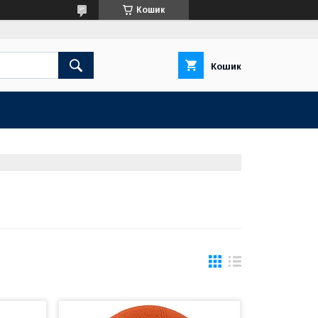
Кошик
Кошик