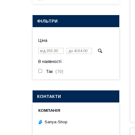
ФІЛЬТРИ
Ціна
В наявності
Так
70
КОНТАКТИ
Sanya-Shop