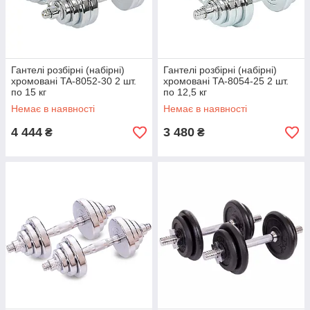
Гантелі розбірні (набірні)
Гантелі розбірні (набірні)
хромовані TA-8052-30 2 шт.
хромовані TA-8054-25 2 шт.
по 15 кг
по 12,5 кг
Немає в наявності
Немає в наявності
4 444
3 480
₴
₴