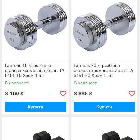
Гантель 15 кг розбірна
Гантель 20 кг розбірна
сталева хромована Zelart TA-
сталева хромована Zelart TA-
5451-15 Хром 1 шт.
5451-20 Хром 1 шт.
В наявності
В наявності
3 160
3 888
₴
₴
Купити
Купити