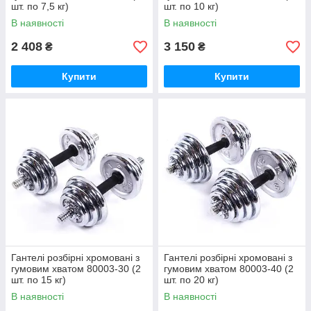
шт. по 7,5 кг)
шт. по 10 кг)
В наявності
В наявності
2 408
3 150
₴
₴
Купити
Купити
Гантелі розбірні хромовані з
Гантелі розбірні хромовані з
гумовим хватом 80003-30 (2
гумовим хватом 80003-40 (2
шт. по 15 кг)
шт. по 20 кг)
В наявності
В наявності