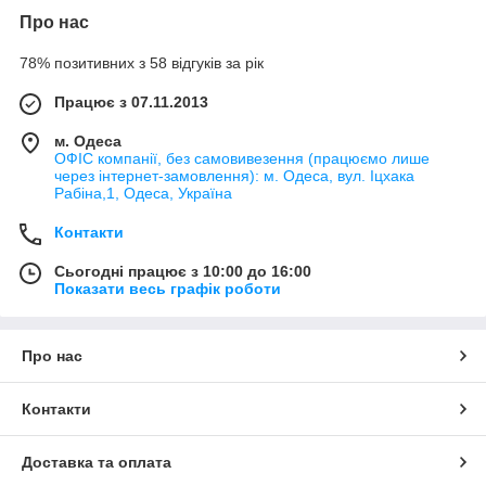
Про нас
78% позитивних з 58 відгуків за рік
Працює з 07.11.2013
м. Одеса
ОФІС компанії, без самовивезення (працюємо лише
через інтернет-замовлення): м. Одеса, вул. Іцхака
Рабіна,1, Одеса, Україна
Контакти
Сьогодні працює з 10:00 до 16:00
Показати весь графік роботи
Про нас
Контакти
Доставка та оплата