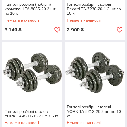
Гантелі розбірні (набірні)
Гантелі розбірні сталеві
хромовані TA-8055-20 2 шт.
Record TA-7230-20-1 2 шт по
по 10 кг
10 кг
Немає в наявності
Немає в наявності
3 140
2 900
₴
₴
Гантелі розбірні сталеві
Гантелі розбірні сталеві
YORK TA-8212-20 2 шт по 10
YORK TA-8211-15 2 шт 7.5 кг
кг
Немає в наявності
Немає в наявності