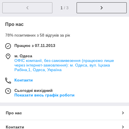
1
/ 3
Про нас
78% позитивних з 58 відгуків за рік
Працює з 07.11.2013
м. Одеса
ОФІС компанії, без самовивезення (працюємо лише
через інтернет-замовлення): м. Одеса, вул. Іцхака
Рабіна,1, Одеса, Україна
Контакти
Сьогодні вихідний
Показати весь графік роботи
Про нас
Контакти