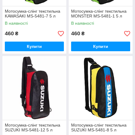
Мотосумка-слінг текстильна
Мотосумка-слінг текстильна
KAWASAKI MS-5481-7 5 л
MONSTER MS-5481-1 5 л
В наявності
В наявності
460
460
₴
₴
Купити
Купити
Мотосумка-слінг текстильна
Мотосумка-слінг текстильна
SUZUKI MS-5481-12 5 л
SUZUKI MS-5481-8 5 л