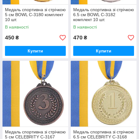
Медаль спортивна зі стрічкою
Медаль спортивна зі стрічкою
5 см BOWL C-3180 комплект
6.5 см BOWL C-3182
10 шт.
комплект 10 шт.
В наявності
В наявності
450
470
₴
₴
Купити
Купити
Медаль спортивна зі стрічкою
Медаль спортивна зі стрічкою
5 см CELEBRITY C-3167
6.5 см CELEBRITY C-3168