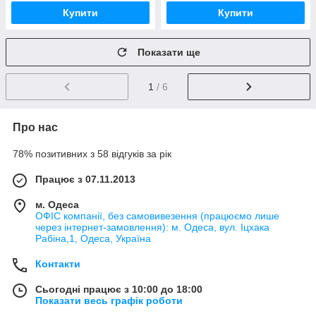
Купити
Купити
Показати ще
1
/ 6
Про нас
78% позитивних з 58 відгуків за рік
Працює з 07.11.2013
м. Одеса
ОФІС компанії, без самовивезення (працюємо лише
через інтернет-замовлення): м. Одеса, вул. Іцхака
Рабіна,1, Одеса, Україна
Контакти
Сьогодні працює з 10:00 до 18:00
Показати весь графік роботи