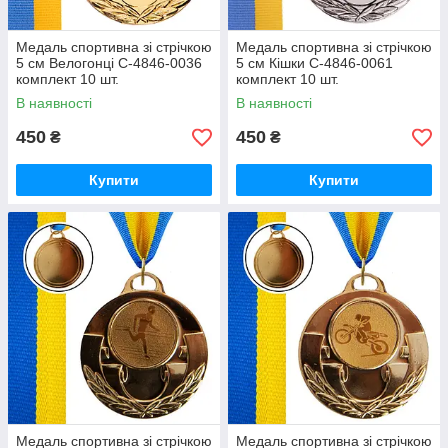
Медаль спортивна зі стрічкою
Медаль спортивна зі стрічкою
5 см Велогонці C-4846-0036
5 см Кішки C-4846-0061
комплект 10 шт.
комплект 10 шт.
В наявності
В наявності
450
450
₴
₴
Купити
Купити
Медаль спортивна зі стрічкою
Медаль спортивна зі стрічкою