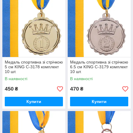
Медаль спортивна зі стрічкою
Медаль спортивна зі стрічкою
5 см KING C-3178 комплект
6.5 см KING C-3179 комплект
10 шт.
10 шт.
В наявності
В наявності
450
470
₴
₴
Купити
Купити