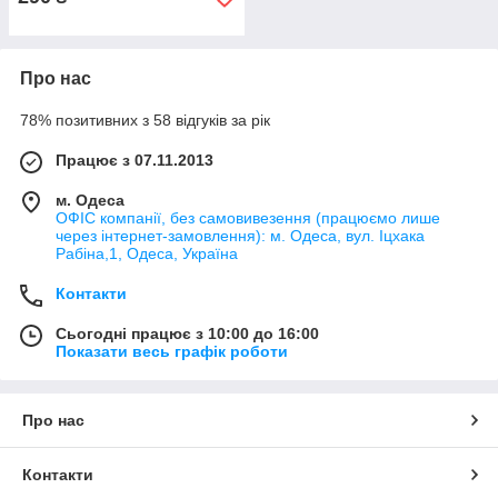
Про нас
78% позитивних з 58 відгуків за рік
Працює з 07.11.2013
м. Одеса
ОФІС компанії, без самовивезення (працюємо лише
через інтернет-замовлення): м. Одеса, вул. Іцхака
Рабіна,1, Одеса, Україна
Контакти
Сьогодні працює з 10:00 до 16:00
Показати весь графік роботи
Про нас
Контакти