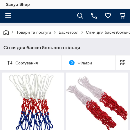
Sanya-Shop
Товари та послуги
Баскетбол
Сітки для баскетбольно
Сітки для баскетбольного кільця
Сортування
0
Фільтри