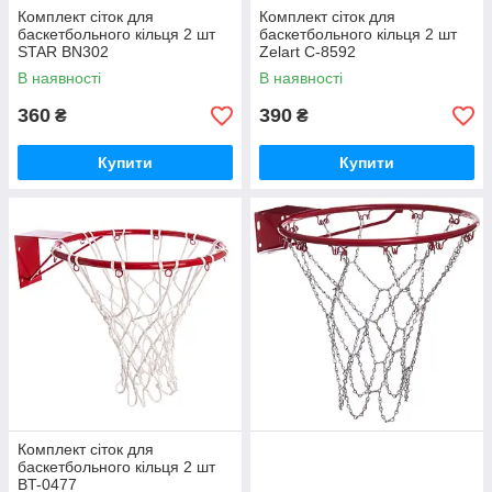
Комплект сіток для
Комплект сіток для
баскетбольного кільця 2 шт
баскетбольного кільця 2 шт
STAR BN302
Zelart C-8592
В наявності
В наявності
360
390
₴
₴
Купити
Купити
Комплект сіток для
баскетбольного кільця 2 шт
BT-0477