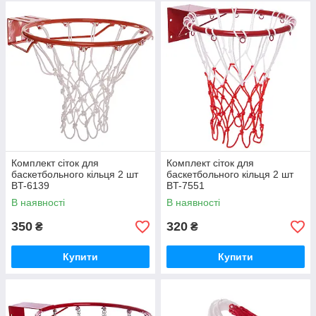
Комплект сіток для
Комплект сіток для
баскетбольного кільця 2 шт
баскетбольного кільця 2 шт
BT-6139
BT-7551
В наявності
В наявності
350
320
₴
₴
Купити
Купити