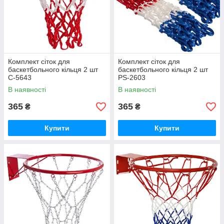
Комплект сіток для
Комплект сіток для
баскетбольного кільця 2 шт
баскетбольного кільця 2 шт
C-5643
PS-2603
В наявності
В наявності
365
365
₴
₴
Купити
Купити