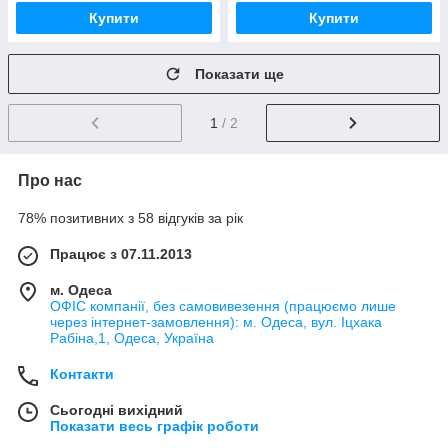
Купити
Купити
Показати ще
1
/ 2
Про нас
78% позитивних з 58 відгуків за рік
Працює з 07.11.2013
м. Одеса
ОФІС компанії, без самовивезення (працюємо лише
через інтернет-замовлення): м. Одеса, вул. Іцхака
Рабіна,1, Одеса, Україна
Контакти
Сьогодні вихідний
Показати весь графік роботи