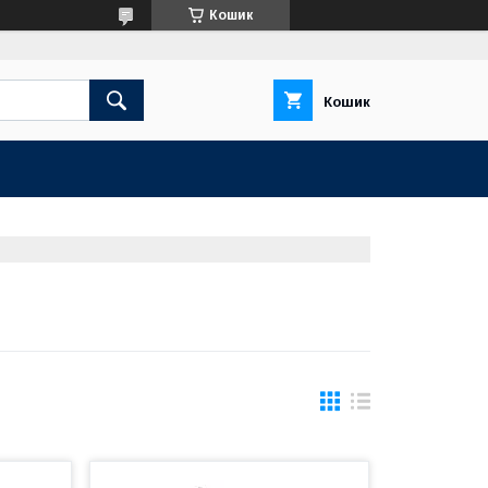
Кошик
Кошик