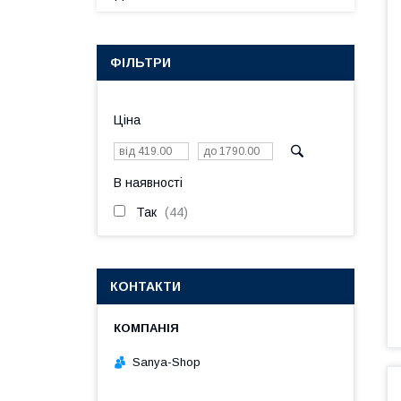
ФІЛЬТРИ
Ціна
В наявності
Так
44
КОНТАКТИ
Sanya-Shop