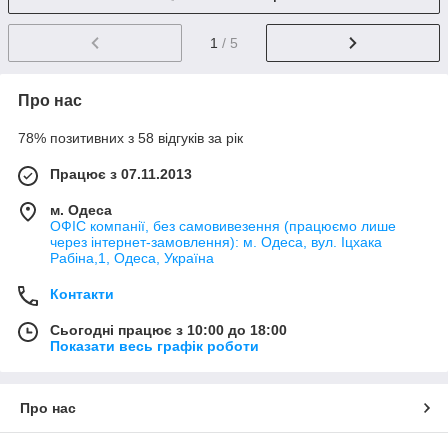
1
/ 5
Про нас
78% позитивних з 58 відгуків за рік
Працює з 07.11.2013
м. Одеса
ОФІС компанії, без самовивезення (працюємо лише
через інтернет-замовлення): м. Одеса, вул. Іцхака
Рабіна,1, Одеса, Україна
Контакти
Сьогодні працює з 10:00 до 18:00
Показати весь графік роботи
Про нас