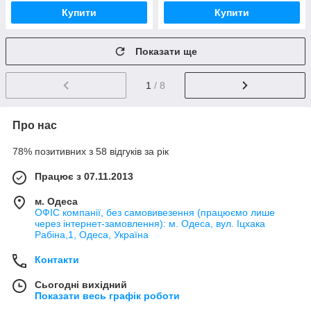
Купити
Купити
Показати ще
1
/ 8
Про нас
78% позитивних з 58 відгуків за рік
Працює з 07.11.2013
м. Одеса
ОФІС компанії, без самовивезення (працюємо лише
через інтернет-замовлення): м. Одеса, вул. Іцхака
Рабіна,1, Одеса, Україна
Контакти
Сьогодні вихідний
Показати весь графік роботи