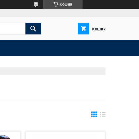
Кошик
Кошик