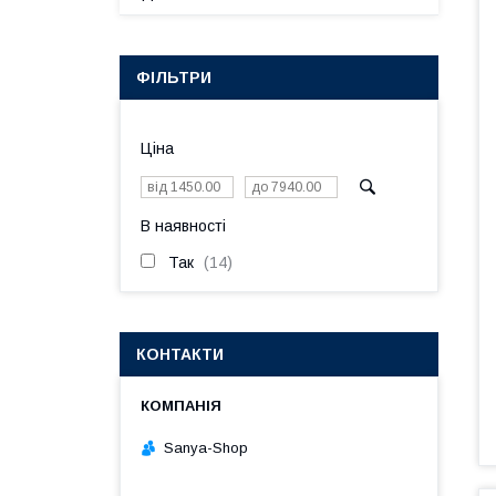
ФІЛЬТРИ
Ціна
В наявності
Так
14
КОНТАКТИ
Sanya-Shop