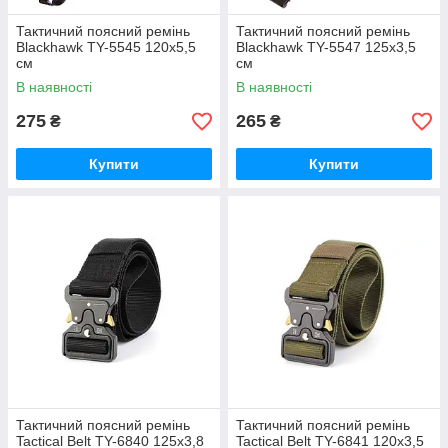
Тактичний поясний ремінь
Тактичний поясний ремінь
Blackhawk TY-5545 120x5,5
Blackhawk TY-5547 125x3,5
см
см
В наявності
В наявності
275
265
₴
₴
Купити
Купити
Тактичний поясний ремінь
Тактичний поясний ремінь
Tactical Belt TY-6840 125x3,8
Tactical Belt TY-6841 120x3,5