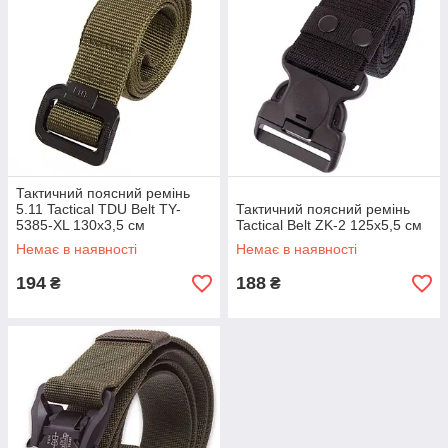
Тактичний поясний ремінь
5.11 Tactical TDU Belt TY-
Тактичний поясний ремінь
5385-XL 130x3,5 см
Tactical Belt ZK-2 125x5,5 см
Немає в наявності
Немає в наявності
194
188
₴
₴