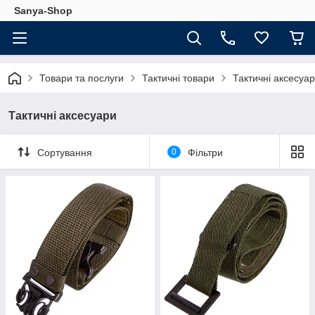
Sanya-Shop
Товари та послуги
Тактичні товари
Тактичні аксесуа
Тактичні аксесуари
Сортування
0
Фільтри