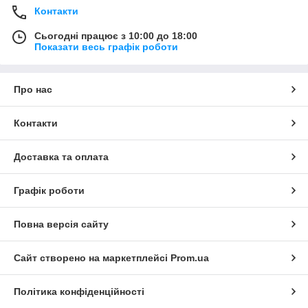
Контакти
Сьогодні працює з 10:00 до 18:00
Показати весь графік роботи
Про нас
Контакти
Доставка та оплата
Графік роботи
Повна версія сайту
Сайт створено на маркетплейсі
Prom.ua
Політика конфіденційності