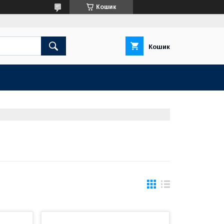
Кошик
Кошик