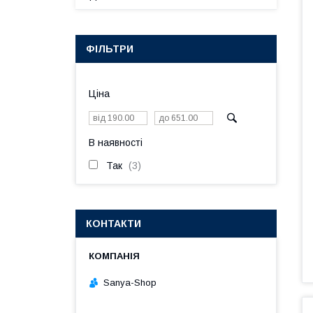
ФІЛЬТРИ
Ціна
В наявності
Так
3
КОНТАКТИ
Sanya-Shop